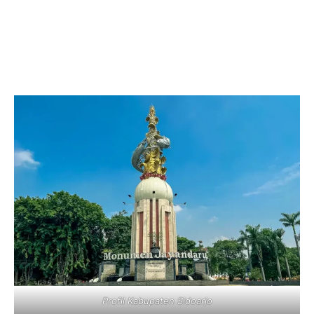
Profil Kabupaten Sidoarjo