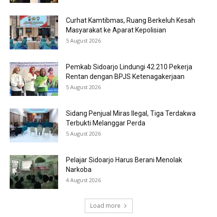
Curhat Kamtibmas, Ruang Berkeluh Kesah
Masyarakat ke Aparat Kepolisian
5 August 2026
Pemkab Sidoarjo Lindungi 42.210 Pekerja
Rentan dengan BPJS Ketenagakerjaan
5 August 2026
Sidang Penjual Miras Ilegal, Tiga Terdakwa
Terbukti Melanggar Perda
5 August 2026
Pelajar Sidoarjo Harus Berani Menolak
Narkoba
4 August 2026
Load more