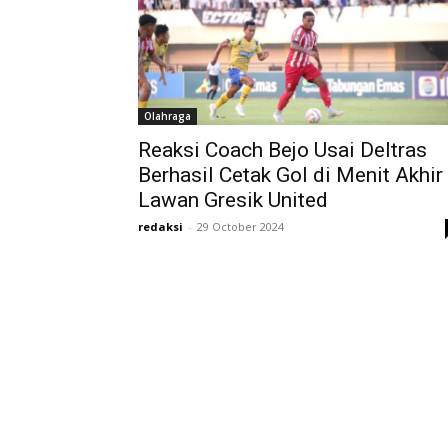
Olahraga
Reaksi Coach Bejo Usai Deltras
Berhasil Cetak Gol di Menit Akhir
Lawan Gresik United
redaksi
-
29 October 2024