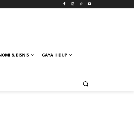
OMI & BISNIS
GAYA HIDUP