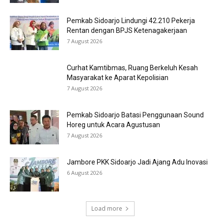
Pemkab Sidoarjo Lindungi 42.210 Pekerja
Rentan dengan BPJS Ketenagakerjaan
7 August 2026
Curhat Kamtibmas, Ruang Berkeluh Kesah
Masyarakat ke Aparat Kepolisian
7 August 2026
Pemkab Sidoarjo Batasi Penggunaan Sound
Horeg untuk Acara Agustusan
7 August 2026
Jambore PKK Sidoarjo Jadi Ajang Adu Inovasi
6 August 2026
Load more