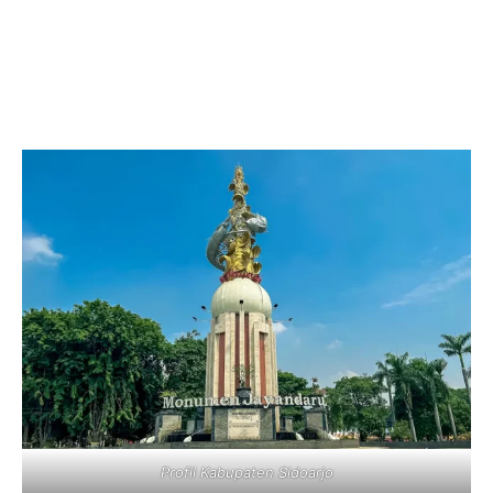
Profil Kabupaten Sidoarjo