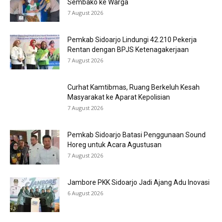
Sembako ke Warga
7 August 2026
Pemkab Sidoarjo Lindungi 42.210 Pekerja
Rentan dengan BPJS Ketenagakerjaan
7 August 2026
Curhat Kamtibmas, Ruang Berkeluh Kesah
Masyarakat ke Aparat Kepolisian
7 August 2026
Pemkab Sidoarjo Batasi Penggunaan Sound
Horeg untuk Acara Agustusan
7 August 2026
Jambore PKK Sidoarjo Jadi Ajang Adu Inovasi
6 August 2026