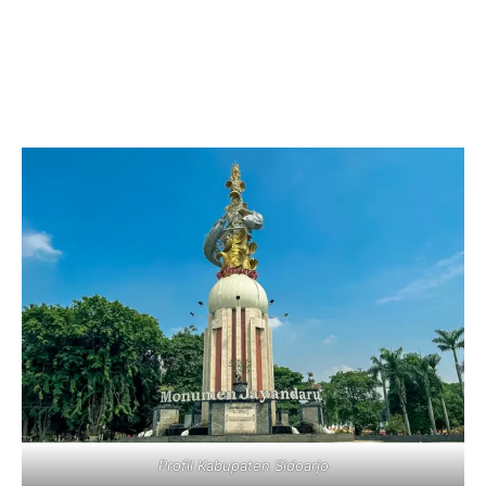
Profil Kabupaten Sidoarjo