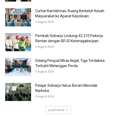
Curhat Kamtibmas, Ruang Berkeluh Kesah
Masyarakat ke Aparat Kepolisian
5 August 2026
Pemkab Sidoarjo Lindungi 42.210 Pekerja
Rentan dengan BPJS Ketenagakerjaan
5 August 2026
Sidang Penjual Miras Ilegal, Tiga Terdakwa
Terbukti Melanggar Perda
5 August 2026
Pelajar Sidoarjo Harus Berani Menolak
Narkoba
4 August 2026
Load more