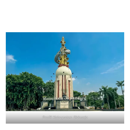
Profil Kabupaten Sidoarjo