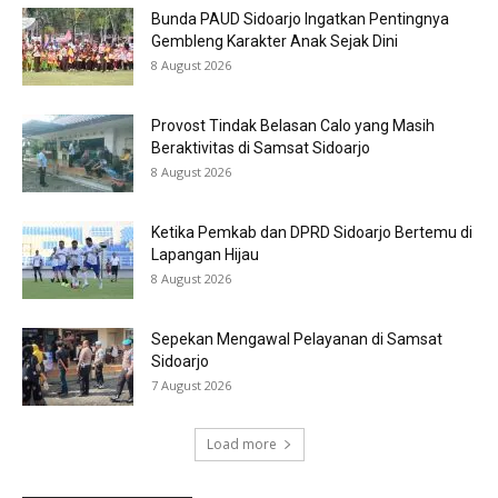
Bunda PAUD Sidoarjo Ingatkan Pentingnya
Gembleng Karakter Anak Sejak Dini
8 August 2026
Provost Tindak Belasan Calo yang Masih
Beraktivitas di Samsat Sidoarjo
8 August 2026
Ketika Pemkab dan DPRD Sidoarjo Bertemu di
Lapangan Hijau
8 August 2026
Sepekan Mengawal Pelayanan di Samsat
Sidoarjo
7 August 2026
Load more