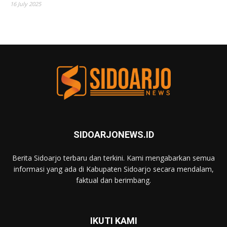
16 July 2025
SIDOARJONEWS.ID
Berita Sidoarjo terbaru dan terkini. Kami mengabarkan semua
informasi yang ada di Kabupaten Sidoarjo secara mendalam,
faktual dan berimbang.
IKUTI KAMI