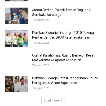
Jumat Berkah, Polsek Taman Bagi-bagi
Sembako ke Warga
7 August 2026
Pemkab Sidoarjo Lindungi 42.210 Pekerja
Rentan dengan BPJS Ketenagakerjaan
7 August 2026
Curhat Kamtibmas, Ruang Berkeluh Kesah
Masyarakat ke Aparat Kepolisian
7 August 2026
Pemkab Sidoarjo Batasi Penggunaan Sound
Horeg untuk Acara Agustusan
7 August 2026
Load more