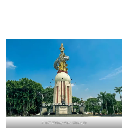
Profil Kabupaten Sidoarjo