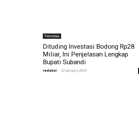
Peristiwa
Dituding Investasi Bodong Rp28
Miliar, Ini Penjelasan Lengkap
Bupati Subandi
redaksi
-
22 January 2026