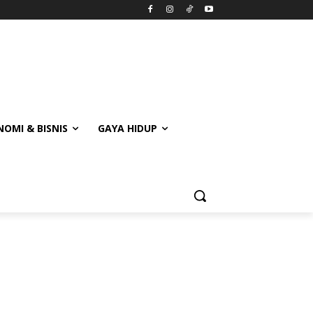
OMI & BISNIS
GAYA HIDUP