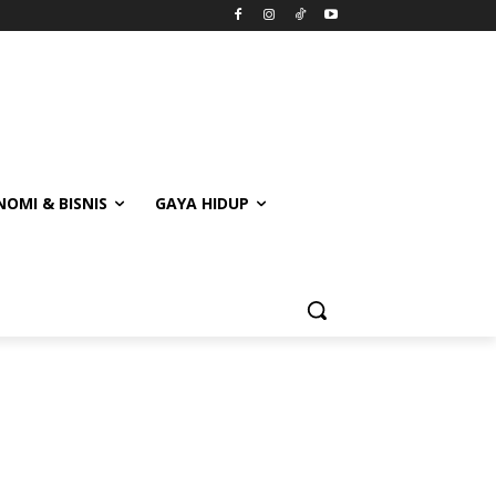
OMI & BISNIS
GAYA HIDUP