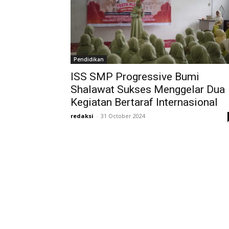
Pendidikan
ISS SMP Progressive Bumi
Shalawat Sukses Menggelar Dua
Kegiatan Bertaraf Internasional
redaksi
-
31 October 2024