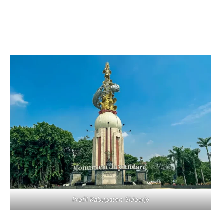
Profil Kabupaten Sidoarjo