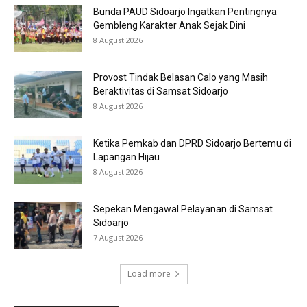
Bunda PAUD Sidoarjo Ingatkan Pentingnya
Gembleng Karakter Anak Sejak Dini
8 August 2026
Provost Tindak Belasan Calo yang Masih
Beraktivitas di Samsat Sidoarjo
8 August 2026
Ketika Pemkab dan DPRD Sidoarjo Bertemu di
Lapangan Hijau
8 August 2026
Sepekan Mengawal Pelayanan di Samsat
Sidoarjo
7 August 2026
Load more