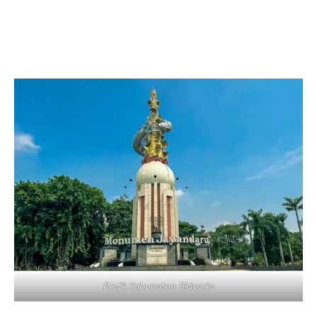
Profil Kabupaten Sidoarjo