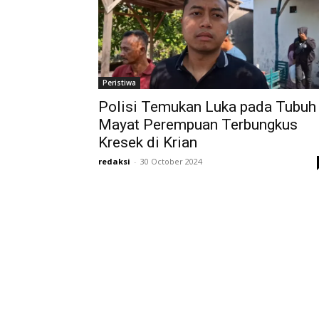
Peristiwa
Polisi Temukan Luka pada Tubuh
Mayat Perempuan Terbungkus
Kresek di Krian
redaksi
-
30 October 2024