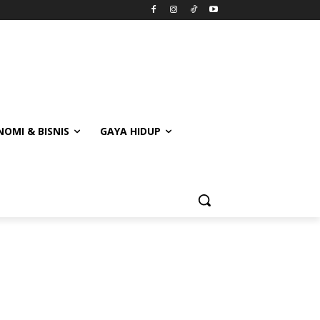
OMI & BISNIS
GAYA HIDUP