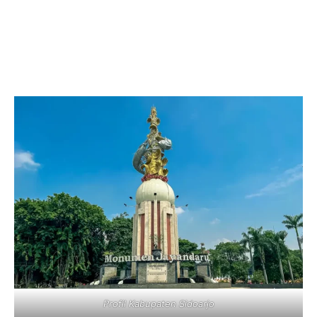
Profil Kabupaten Sidoarjo