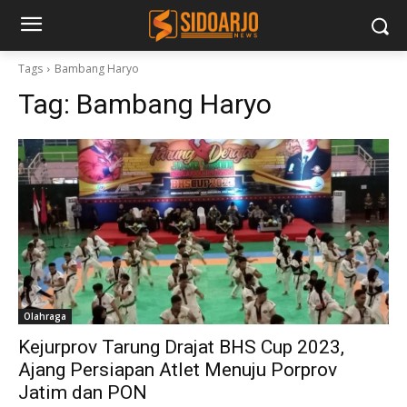
Tags
Bambang Haryo
Tag:
Bambang Haryo
Olahraga
Kejurprov Tarung Drajat BHS Cup 2023,
Ajang Persiapan Atlet Menuju Porprov
Jatim dan PON