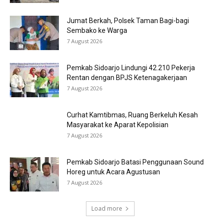
Jumat Berkah, Polsek Taman Bagi-bagi
Sembako ke Warga
7 August 2026
Pemkab Sidoarjo Lindungi 42.210 Pekerja
Rentan dengan BPJS Ketenagakerjaan
7 August 2026
Curhat Kamtibmas, Ruang Berkeluh Kesah
Masyarakat ke Aparat Kepolisian
7 August 2026
Pemkab Sidoarjo Batasi Penggunaan Sound
Horeg untuk Acara Agustusan
7 August 2026
Load more