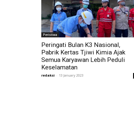
Peristiwa
Peringati Bulan K3 Nasional,
Pabrik Kertas Tjiwi Kimia Ajak
Semua Karyawan Lebih Peduli
Keselamatan
redaksi
-
13 January 2023