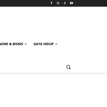
OMI & BISNIS
GAYA HIDUP