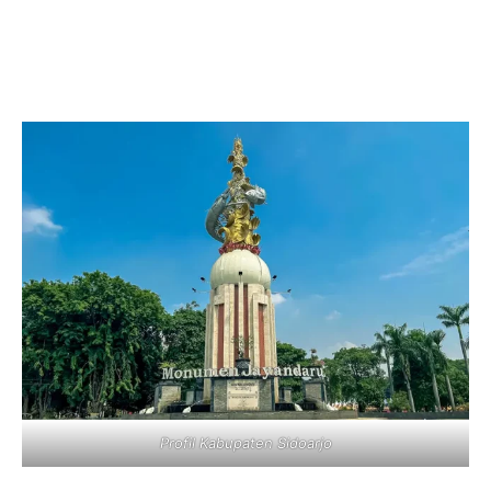
Profil Kabupaten Sidoarjo