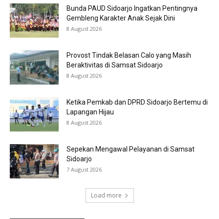
Bunda PAUD Sidoarjo Ingatkan Pentingnya
Gembleng Karakter Anak Sejak Dini
8 August 2026
Provost Tindak Belasan Calo yang Masih
Beraktivitas di Samsat Sidoarjo
8 August 2026
Ketika Pemkab dan DPRD Sidoarjo Bertemu di
Lapangan Hijau
8 August 2026
Sepekan Mengawal Pelayanan di Samsat
Sidoarjo
7 August 2026
Load more