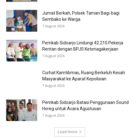
Jumat Berkah, Polsek Taman Bagi-bagi
Sembako ke Warga
7 August 2026
Pemkab Sidoarjo Lindungi 42.210 Pekerja
Rentan dengan BPJS Ketenagakerjaan
7 August 2026
Curhat Kamtibmas, Ruang Berkeluh Kesah
Masyarakat ke Aparat Kepolisian
7 August 2026
Pemkab Sidoarjo Batasi Penggunaan Sound
Horeg untuk Acara Agustusan
7 August 2026
Load more