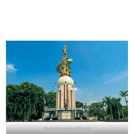
Profil Kabupaten Sidoarjo