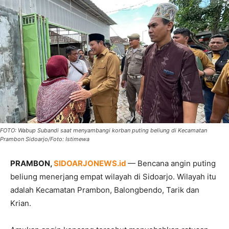
FOTO: Wabup Subandi saat menyambangi korban puting beliung di Kecamatan
Prambon Sidoarjo/Foto: Istimewa
PRAMBON,
SIDOARJONEWS.id
— Bencana angin puting
beliung menerjang empat wilayah di Sidoarjo. Wilayah itu
adalah Kecamatan Prambon, Balongbendo, Tarik dan
Krian.