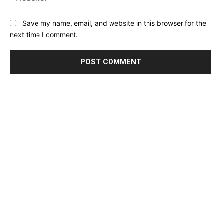
Save my name, email, and website in this browser for the
next time I comment.