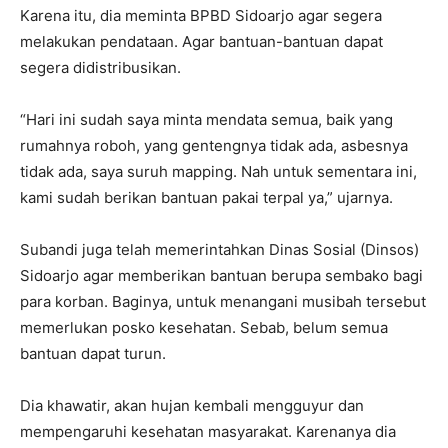
Karena itu, dia meminta BPBD Sidoarjo agar segera
melakukan pendataan. Agar bantuan-bantuan dapat
segera didistribusikan.
“Hari ini sudah saya minta mendata semua, baik yang
rumahnya roboh, yang gentengnya tidak ada, asbesnya
tidak ada, saya suruh mapping. Nah untuk sementara ini,
kami sudah berikan bantuan pakai terpal ya,” ujarnya.
Subandi juga telah memerintahkan Dinas Sosial (Dinsos)
Sidoarjo agar memberikan bantuan berupa sembako bagi
para korban. Baginya, untuk menangani musibah tersebut
memerlukan posko kesehatan. Sebab, belum semua
bantuan dapat turun.
Dia khawatir, akan hujan kembali mengguyur dan
mempengaruhi kesehatan masyarakat. Karenanya dia