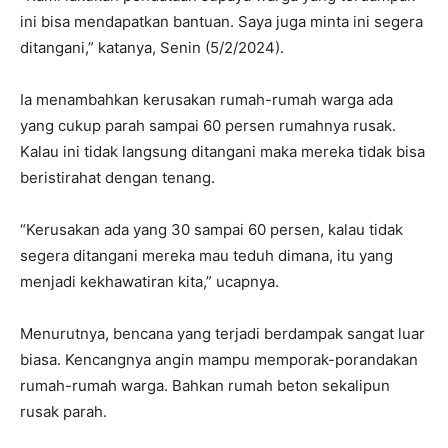
ini bisa mendapatkan bantuan. Saya juga minta ini segera
ditangani,” katanya, Senin (5/2/2024).
Ia menambahkan kerusakan rumah-rumah warga ada
yang cukup parah sampai 60 persen rumahnya rusak.
Kalau ini tidak langsung ditangani maka mereka tidak bisa
beristirahat dengan tenang.
“Kerusakan ada yang 30 sampai 60 persen, kalau tidak
segera ditangani mereka mau teduh dimana, itu yang
menjadi kekhawatiran kita,” ucapnya.
Menurutnya, bencana yang terjadi berdampak sangat luar
biasa. Kencangnya angin mampu memporak-porandakan
rumah-rumah warga. Bahkan rumah beton sekalipun
rusak parah.