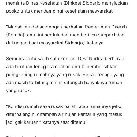
meminta Dinas Kesehatan (Dinkes) Sidoarjo menyiapkan
posko untuk mendampingi kesehatan masyarakat.
“Mudah-mudahan dengan perhatian Pemerintah Daerah
(Pemda) tentu ini bentuk dari memberikan support dan
dukungan bagi masyarakat Sidoarjo,” katanya.
Sementara itu salah satu korban, Devi Nurlita berharap
ada bantuan tenaga tambahan untuk membersihkan
puing-puing rumahnya yang rusak. Sebab tenaga yang
ada masih terbilang minim ditengah banyaknya rumah
yang rusak.
“Kondisi rumah saya rusak parah, atap rumahnya jebol
diterpa angin, ditambah air hujan kemarin yang masuk
jadi gak karuan,” katanya saat ditemui.