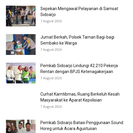
Sepekan Mengawal Pelayanan di Samsat
Sidoarjo
7 August 2026
Jumat Berkah, Polsek Taman Bagi-bagi
Sembako ke Warga
7 August 2026
Pemkab Sidoarjo Lindungi 42.210 Pekerja
Rentan dengan BPJS Ketenagakerjaan
7 August 2026
Curhat Kamtibmas, Ruang Berkeluh Kesah
Masyarakat ke Aparat Kepolisian
7 August 2026
Pemkab Sidoarjo Batasi Penggunaan Sound
Horeg untuk Acara Agustusan