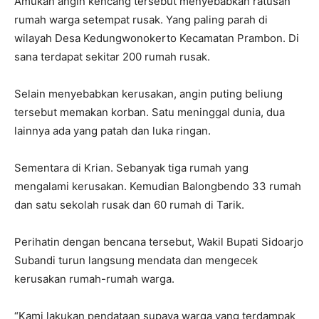
Amukan angin kencang tersebut menyebabkan ratusan
rumah warga setempat rusak. Yang paling parah di
wilayah Desa Kedungwonokerto Kecamatan Prambon. Di
sana terdapat sekitar 200 rumah rusak.
Selain menyebabkan kerusakan, angin puting beliung
tersebut memakan korban. Satu meninggal dunia, dua
lainnya ada yang patah dan luka ringan.
Sementara di Krian. Sebanyak tiga rumah yang
mengalami kerusakan. Kemudian Balongbendo 33 rumah
dan satu sekolah rusak dan 60 rumah di Tarik.
Perihatin dengan bencana tersebut, Wakil Bupati Sidoarjo
Subandi turun langsung mendata dan mengecek
kerusakan rumah-rumah warga.
“Kami lakukan pendataan supaya warga yang terdampak