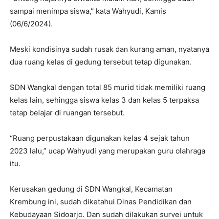
sampai menimpa siswa,” kata Wahyudi, Kamis
(06/6/2024).
Meski kondisinya sudah rusak dan kurang aman, nyatanya
dua ruang kelas di gedung tersebut tetap digunakan.
SDN Wangkal dengan total 85 murid tidak memiliki ruang
kelas lain, sehingga siswa kelas 3 dan kelas 5 terpaksa
tetap belajar di ruangan tersebut.
“Ruang perpustakaan digunakan kelas 4 sejak tahun
2023 lalu,” ucap Wahyudi yang merupakan guru olahraga
itu.
Kerusakan gedung di SDN Wangkal, Kecamatan
Krembung ini, sudah diketahui Dinas Pendidikan dan
Kebudayaan Sidoarjo. Dan sudah dilakukan survei untuk