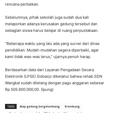
rencana perbaikan.
Sebelumnya, pihak sekolah juga sudah dua kali
melaporkan adanya kerusakan gedung tersebut dan
sebagian siswa harus belajar di ruang perpustakaan.
“Beberapa waktu yang lalu ada yang survei dari dinas
pendidikan. Mudah-mudahan segera diperbaiki, agar
kami tidak was-was terus,” ujarnya penuh harap.
Berdasarkan data dari Layanan Pengadaan Secara
Elektronik (LPSE) Sidoarjo diketahui bahwa rehab SDN
Wangkal sudah dilelang dengan pagu anggaran sebesar
Rp 505.600.000,00. (Ipung)
TAGS
Atap gedung bergelombang
Krembung