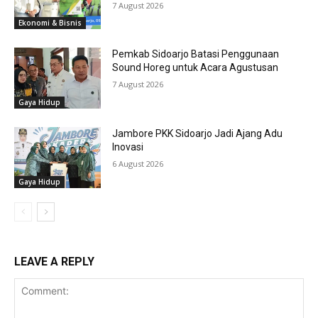
7 August 2026
Ekonomi & Bisnis
Pemkab Sidoarjo Batasi Penggunaan
Sound Horeg untuk Acara Agustusan
7 August 2026
Gaya Hidup
Jambore PKK Sidoarjo Jadi Ajang Adu
Inovasi
6 August 2026
Gaya Hidup
LEAVE A REPLY