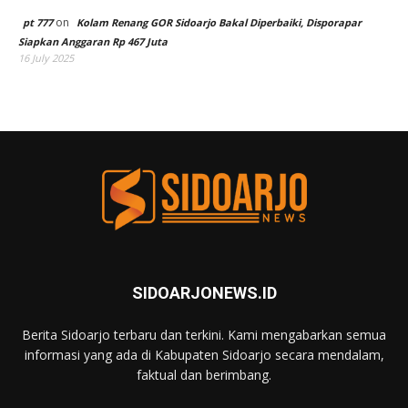
on
pt 777
Kolam Renang GOR Sidoarjo Bakal Diperbaiki, Disporapar
Siapkan Anggaran Rp 467 Juta
16 July 2025
SIDOARJONEWS.ID
Berita Sidoarjo terbaru dan terkini. Kami mengabarkan semua
informasi yang ada di Kabupaten Sidoarjo secara mendalam,
faktual dan berimbang.